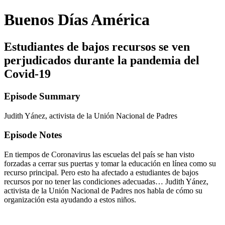
Buenos Días América
Estudiantes de bajos recursos se ven
perjudicados durante la pandemia del
Covid-19
Episode Summary
Judith Yánez, activista de la Unión Nacional de Padres
Episode Notes
En tiempos de Coronavirus las escuelas del país se han visto
forzadas a cerrar sus puertas y tomar la educación en línea como su
recurso principal. Pero esto ha afectado a estudiantes de bajos
recursos por no tener las condiciones adecuadas… Judith Yánez,
activista de la Unión Nacional de Padres nos habla de cómo su
organización esta ayudando a estos niños.